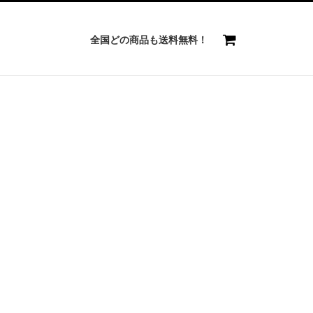
全国どの商品も送料無料！