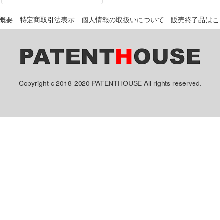
概要
特定商取引法表示
個人情報の取扱いについて
販売終了品はこ
Copyright c 2018-2020 PATENTHOUSE All rights reserved.